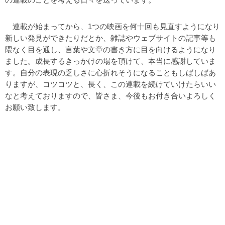
連載が始まってから、1つの映画を何十回も見直すようになり
新しい発見ができたりだとか、雑誌やウェブサイトの記事等も
隈なく目を通し、言葉や文章の書き方に目を向けるようになり
ました。成長するきっかけの場を頂けて、本当に感謝していま
す。自分の表現の乏しさに心折れそうになることもしばしばあ
りますが、コツコツと、長く、この連載を続けていけたらいい
なと考えておりますので、皆さま、今後もお付き合いよろしく
お願い致します。