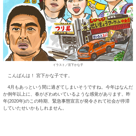
イラスト／宮下かな子
こんばんは！ 宮下かな子です。
4月もあっという間に過ぎてしまいそうですね。今年はなんだ
か例年以上に、春がざわめいているような感覚があります。昨
年(2020年)のこの時期、緊急事態宣言が発令されて社会が停滞
していたせいかもしれません。