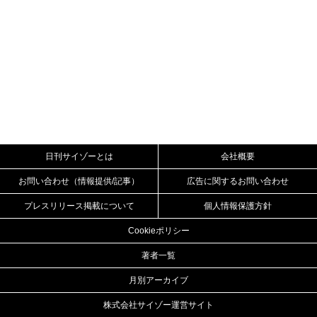
日刊サイゾーとは
会社概要
お問い合わせ（情報提供/記事）
広告に関するお問い合わせ
プレスリリース掲載について
個人情報保護方針
Cookieポリシー
著者一覧
月別アーカイブ
株式会社サイゾー運営サイト