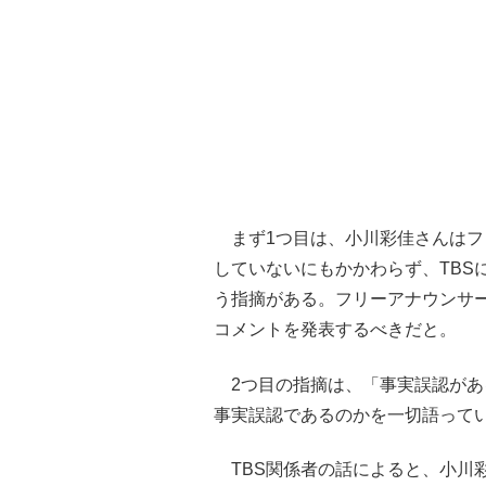
まず1つ目は、小川彩佳さんはフ
していないにもかかわらず、TBS
う指摘がある。フリーアナウンサ
コメントを発表するべきだと。
2つ目の指摘は、「事実誤認があ
事実誤認であるのかを一切語って
TBS関係者の話によると、小川