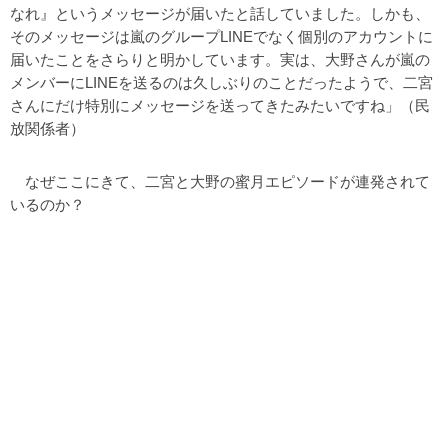
なれ』というメッセージが届いたと話していました。しかも、
そのメッセージは嵐のグループLINEでなく個別のアカウントに
届いたことをさらりと明かしています。実は、大野さんが嵐の
メンバーにLINEを送るのは久しぶりのことだったようで、二宮
さんにだけ特別にメッセージを送ってきたみたいですね」（民
放関係者）
なぜここにきて、二宮と大野の蜜月エピソードが連発されて
いるのか？