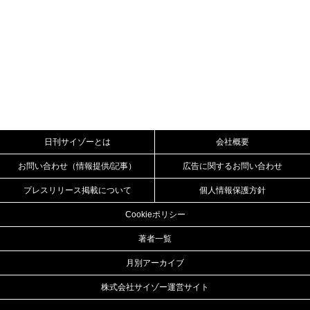
日刊サイゾーとは
会社概要
お問い合わせ（情報提供/記事）
広告に関するお問い合わせ
プレスリリース掲載について
個人情報保護方針
Cookieポリシー
著者一覧
月別アーカイブ
株式会社サイゾー運営サイト