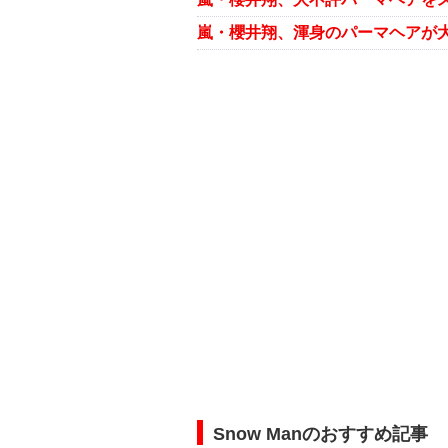
Snow Manのおすすめ記事