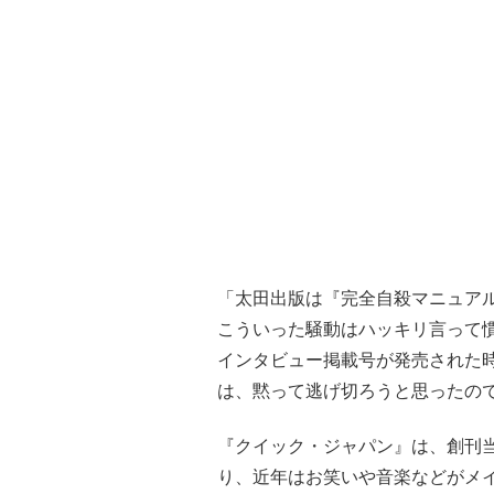
「太田出版は『完全自殺マニュア
こういった騒動はハッキリ言って慣
インタビュー掲載号が発売された
は、黙って逃げ切ろうと思ったの
『クイック・ジャパン』は、創刊
り、近年はお笑いや音楽などがメ