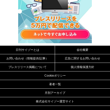
日刊サイゾーとは
会社概要
お問い合わせ（情報提供/記事）
広告に関するお問い合わせ
プレスリリース掲載について
個人情報保護方針
Cookieポリシー
著者一覧
月別アーカイブ
株式会社サイゾー運営サイト