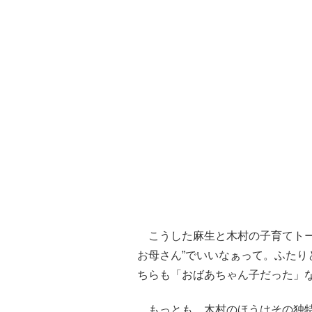
こうした麻生と木村の子育てトー
お母さん”でいいなぁって。ふた
ちらも「おばあちゃん子だった」
もっとも、木村のほうはその独特