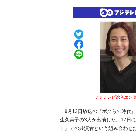
フジテレビ総合エンタ
9月12日放送の『ボクらの時代
生久美子の3人が出演した。17日
ト』での共演者という組み合わせ