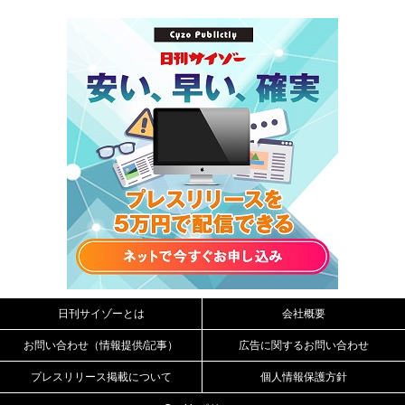
日刊サイゾーとは
会社概要
お問い合わせ（情報提供/記事）
広告に関するお問い合わせ
プレスリリース掲載について
個人情報保護方針