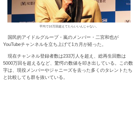
平均で10万回超えてたらいいんじゃない。
国民的アイドルグループ・嵐のメンバー・二宮和也が
YouTubeチャンネルを立ち上げて1カ月が経った。
現在チャンネル登録者数は233万人を超え、総再生回数は
5000万回を超えるなど、驚愕の数値を叩き出している。この数
字は、現役メンバーやジャニーズを去った多くのタレントたち
と比較しても群を抜いている。