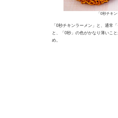
「0秒チキ
「0秒チキンラーメン」と、通常
と、「0秒」の色がかなり薄いこと
め。