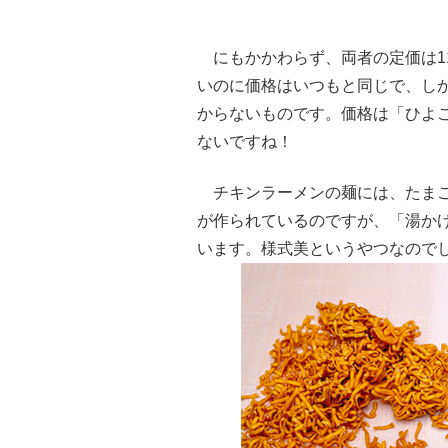
にもかかわらず、両者の定価は1
いのに価格はいつもと同じで、し
からないものです。価格は「ひよ
ないですね！
チキンラーメンの麺には、たまご
が作られているのですが、「湯か
います。様式美というやつなので