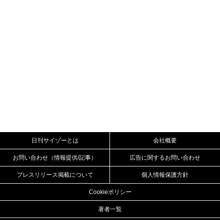
日刊サイゾーとは
会社概要
お問い合わせ（情報提供/記事）
広告に関するお問い合わせ
プレスリリース掲載について
個人情報保護方針
Cookieポリシー
著者一覧