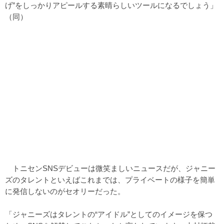
げ”をしっかりアピールする素晴らしいツールになるでしょう」
（同）
トニセンSNSデビューは微笑ましいニュースだが、ジャニー
ズのタレントといえばこれまでは、プライベートの様子を簡単
に発信しないのがセオリーだった。
「ジャニーズはタレントの“アイドル”としてのイメージを保つ