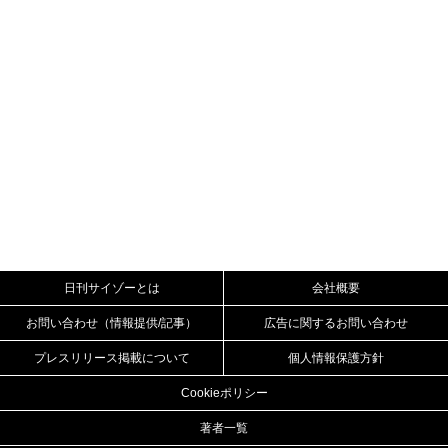
日刊サイゾーとは
会社概要
お問い合わせ（情報提供/記事）
広告に関するお問い合わせ
プレスリリース掲載について
個人情報保護方針
Cookieポリシー
著者一覧