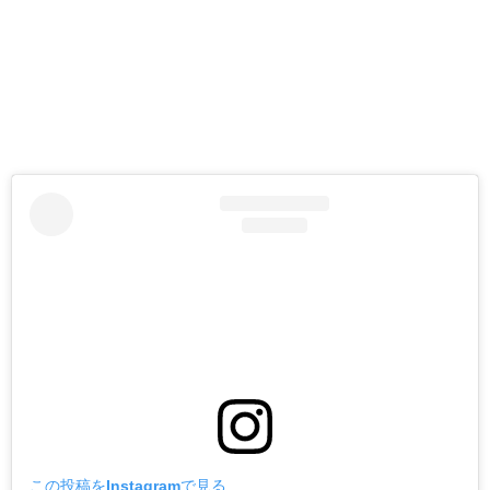
この投稿をInstagramで見る