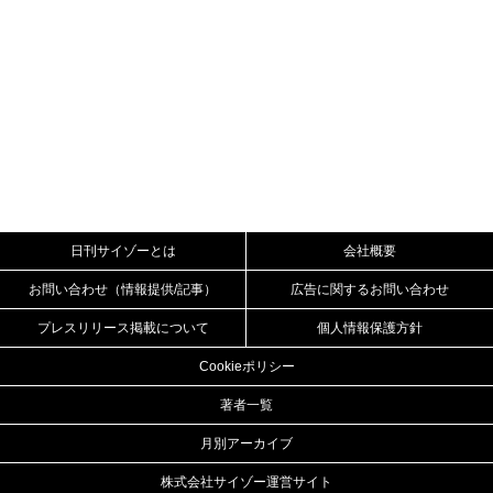
日刊サイゾーとは
会社概要
お問い合わせ（情報提供/記事）
広告に関するお問い合わせ
プレスリリース掲載について
個人情報保護方針
Cookieポリシー
著者一覧
月別アーカイブ
株式会社サイゾー運営サイト