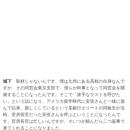
城下
取材じゃないんです。僕は九州にある高校の出身なんで
すが、その同窓会東京支部で、僕らが幹事となって同窓会を開
催することになったんです。そこで「派手なゲストを呼びた
い」という話になり、アメリカ留学時代に安倍さんと一緒に遊
んで以来、親しくしているという某銀行エリートの同級生が当
時、官房長官だった安倍さんを呼ぶということになったんで
す。官房長官は忙しいんですが、そいつが頼んだら二つ返事で
来てくれることになりました。