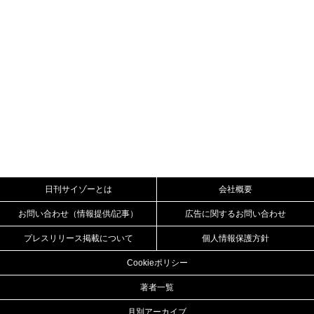
日刊サイゾーとは
会社概要
お問い合わせ（情報提供/記事）
広告に関するお問い合わせ
プレスリリース掲載について
個人情報保護方針
Cookieポリシー
著者一覧
月別アーカイブ