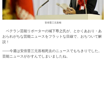
安倍晋三元首相
ベテラン芸能リポーターの城下尊之氏が、とかくあおり・あ
おられがちな芸能ニュースをフラットな目線で、おちついて解
説！
――今週は安倍晋三元首相死去のニュースでもちきりでした。
芸能ニュースがかすんでしまいましたね。