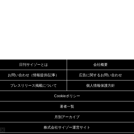
日刊サイゾーとは
会社概要
お問い合わせ（情報提供/記事）
広告に関するお問い合わせ
プレスリリース掲載について
個人情報保護方針
Cookieポリシー
著者一覧
月別アーカイブ
株式会社サイゾー運営サイト