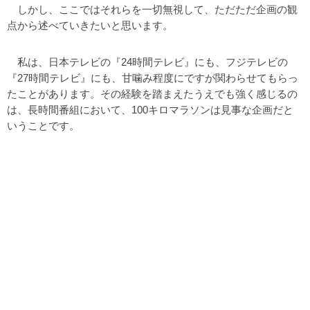
しかし、ここではそれらを一切無視して、ただただ企画の観
点から述べていきたいと思います。
私は、日本テレビの『24時間テレビ』にも、フジテレビの
『27時間テレビ』にも、甘噛み程度にですが関わらせてもらっ
たことがあります。その経験を踏まえたうえでも強く感じるの
は、長時間番組において、100キロマラソンは見事な企画だと
いうことです。