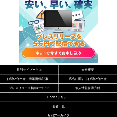
日刊サイゾーとは
会社概要
お問い合わせ（情報提供/記事）
広告に関するお問い合わせ
プレスリリース掲載について
個人情報保護方針
Cookieポリシー
著者一覧
月別アーカイブ