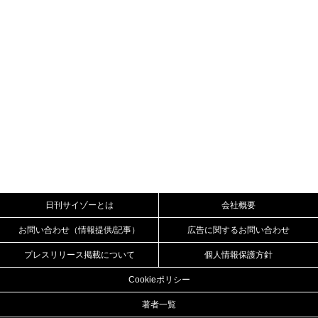
日刊サイゾーとは
会社概要
お問い合わせ（情報提供/記事）
広告に関するお問い合わせ
プレスリリース掲載について
個人情報保護方針
Cookieポリシー
著者一覧