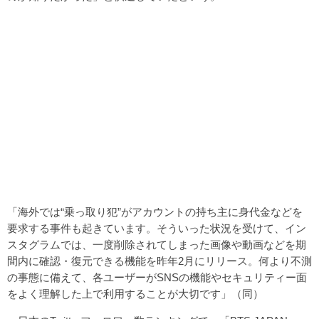
「海外では“乗っ取り犯”がアカウントの持ち主に身代金などを
要求する事件も起きています。そういった状況を受けて、イン
スタグラムでは、一度削除されてしまった画像や動画などを期
間内に確認・復元できる機能を昨年2月にリリース。何より不測
の事態に備えて、各ユーザーがSNSの機能やセキュリティー面
をよく理解した上で利用することが大切です」（同）