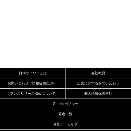
日刊サイゾーとは
会社概要
お問い合わせ（情報提供/記事）
広告に関するお問い合わせ
プレスリリース掲載について
個人情報保護方針
Cookieポリシー
著者一覧
月別アーカイブ