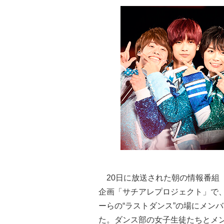
20日に放送された朝の情報番組
企画「サチアレプロジェクト」で
ーらの“ラストダンス”の場にメン
た。ダンス部の女子生徒たちとメ