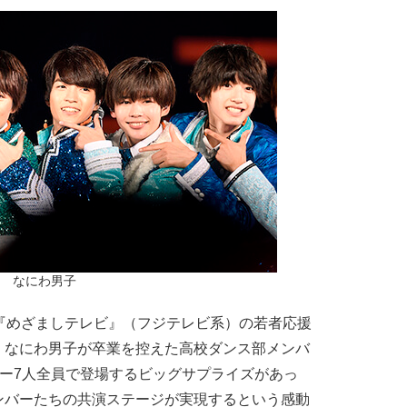
なにわ男子
『めざましテレビ』（フジテレビ系）の若者応援
、なにわ男子が卒業を控えた高校ダンス部メンバ
バー7人全員で登場するビッグサプライズがあっ
ンバーたちの共演ステージが実現するという感動