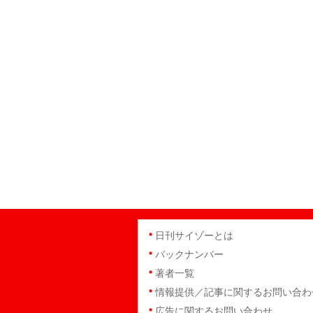
日刊サイゾーとは
バックナンバー
著者一覧
情報提供／記事に関するお問い合わ
広告に関するお問い合わせ