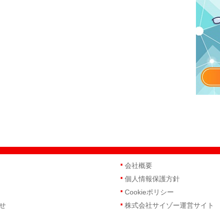
会社概要
個人情報保護方針
Cookieポリシー
せ
株式会社サイゾー運営サイト