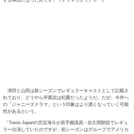
津田と山田は新シーズンでレギュラーキャストとして記載さ
れており、どうやら卒業説は杞憂だったようだ。だが、今作へ
の「ジャニーズドラマ」という印象はより濃くなっていく可能
性があるという。
「Travis Japanの宮近海斗が若手鑑識員・佐久間朗役でレギュ
ラー出演していたのですが、前シーズンはグループでアメリカ