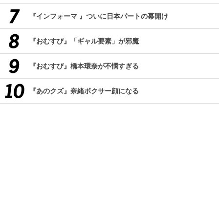
『インフォーマ 』ついに日本パートの幕開け
『おむすび』「ギャル要素」が邪魔
『おむすび』橋本環奈が不憫すぎる
『あのクズ』奈緒ボクサー顔になる