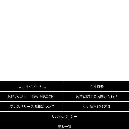
日刊サイゾーとは
会社概要
お問い合わせ（情報提供/記事）
広告に関するお問い合わせ
プレスリリース掲載について
個人情報保護方針
Cookieポリシー
著者一覧