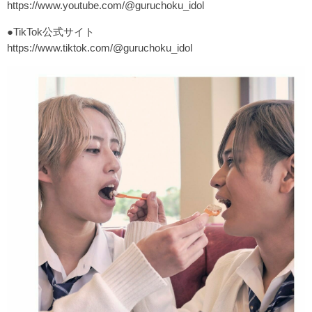
https://www.youtube.com/@guruchoku_idol
●TikTok公式サイト
https://www.tiktok.com/@guruchoku_idol