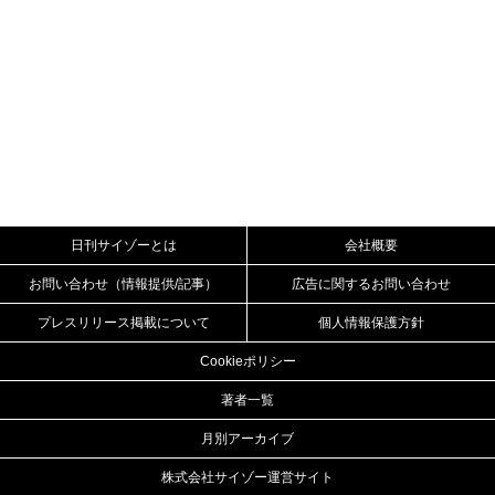
日刊サイゾーとは
会社概要
お問い合わせ（情報提供/記事）
広告に関するお問い合わせ
プレスリリース掲載について
個人情報保護方針
Cookieポリシー
著者一覧
月別アーカイブ
株式会社サイゾー運営サイト