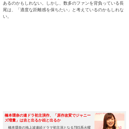
あるのかもしれない。しかし、数多のファンを背負っている長
尾は、「適度な距離感を保ちたい」と考えているのかもしれな
い。
橋本環奈の連ドラ初主演作、「原作改変でジャニー
ズ増量」は吉と出るか凶と出るか
橋本環奈の地上波連続ドラマ初主演となるTBS系火曜