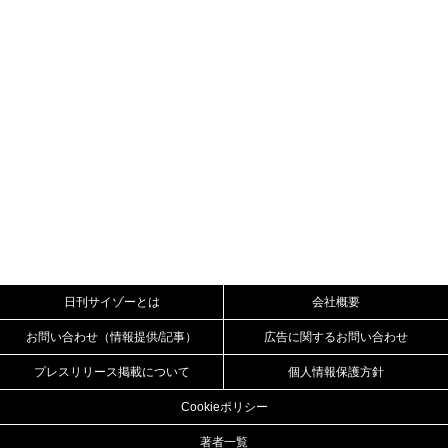
日刊サイゾーとは
会社概要
お問い合わせ（情報提供/記事）
広告に関するお問い合わせ
プレスリリース掲載について
個人情報保護方針
Cookieポリシー
著者一覧