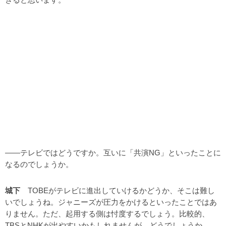
――テレビではどうですか。互いに「共演NG」といったことに
なるのでしょうか。
城下
TOBEがテレビに進出していけるかどうか、そこは難し
いでしょうね。ジャニーズが圧力をかけるといったことではあ
りません。ただ、起用する側は忖度するでしょう。比較的、
TBSとNHKが出やすいかもしれませんが、どうでしょうか。