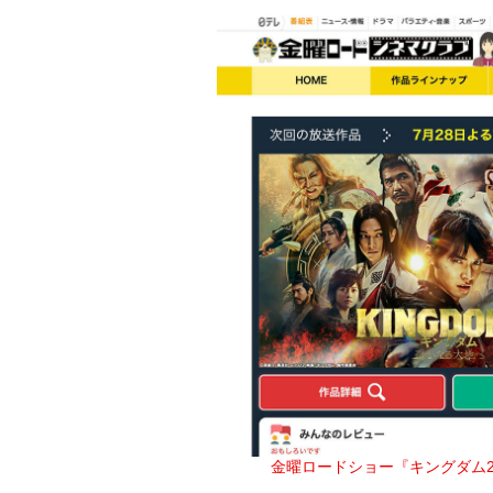
金曜ロードショー『キングダム