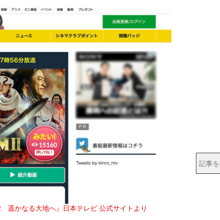
2　遥かなる大地へ』日本テレビ 公式サイトより