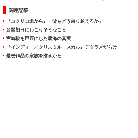
関連記事
『コクリコ坂から』「父をどう乗り越えるか」
公開初日におこりそうなこと
宮崎駿を巨匠にした腐海の真実
『インディー／クリスタル・スカル』デタラメだらけ
是枝作品の家族を描きかた