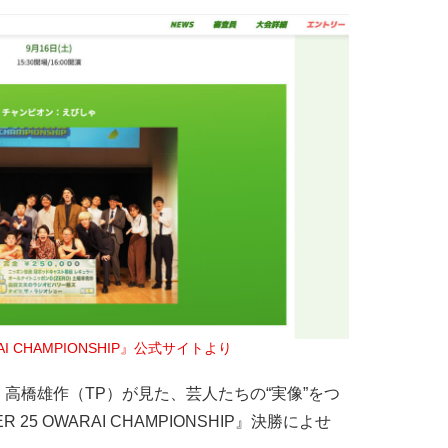
RAI CHAMPIONSHIP』公式サイトより
高橋雄作（TP）が見た、芸人たちの“実像”をつ
5 OWARAI CHAMPIONSHIP』決勝によせ