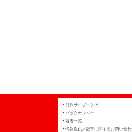
日刊サイゾーとは
バックナンバー
著者一覧
情報提供／記事に関するお問い合わ