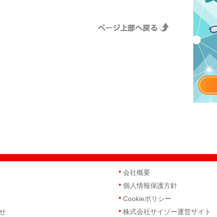
会社概要
個人情報保護方針
Cookieポリシー
せ
株式会社サイゾー運営サイト