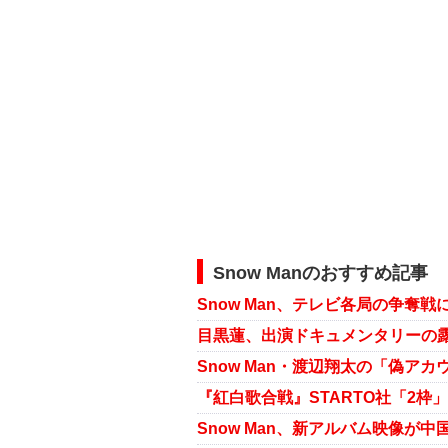
Snow Manのおすすめ記事