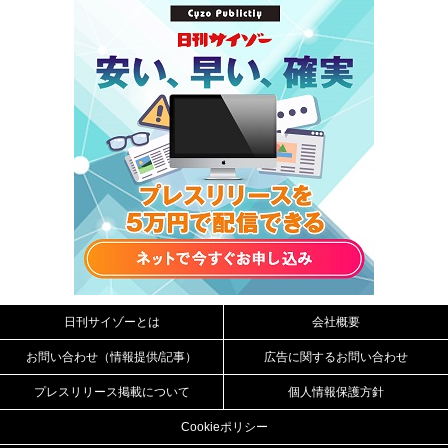
日刊サイゾーとは
会社概要
お問い合わせ（情報提供/記事）
広告に関するお問い合わせ
プレスリリース掲載について
個人情報保護方針
Cookieポリシー