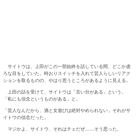
サイトウは、上田がこの一部始終を話している間、どこか虚
ろな目をしていた。時おりスイッチを入れて芸人らしいリアク
ションを取るものの、やはり思うところがあるように見える。
上田の話を受けて、サイトウは「言い分がある」という。
「私にも信念というものがある」と。
「芸人なんだから、酒と女遊びは絶対やめられない」それがサ
イトウの信念だった。
マジかよ、サイトウ、それはチェだぜ……そう思った。