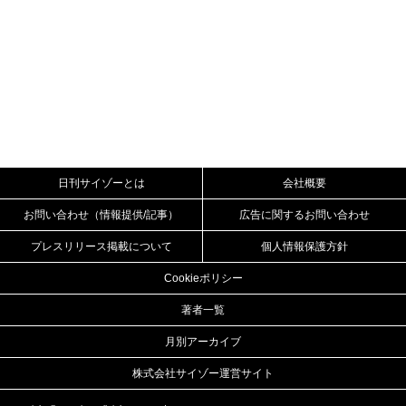
日刊サイゾーとは
会社概要
お問い合わせ（情報提供/記事）
広告に関するお問い合わせ
プレスリリース掲載について
個人情報保護方針
Cookieポリシー
著者一覧
月別アーカイブ
株式会社サイゾー運営サイト