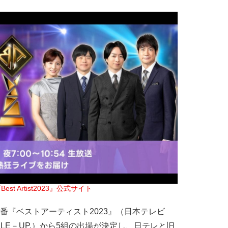
Best Artist2023』公式サイト
番『ベストアーティスト2023』（日本テレビ
LE－UP.）から5組の出場が決定し、日テレと旧