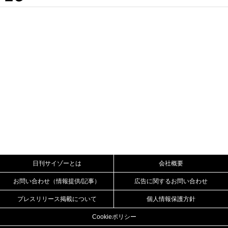
日刊サイゾーとは
会社概要
お問い合わせ（情報提供/記事）
広告に関するお問い合わせ
プレスリリース掲載について
個人情報保護方針
Cookieポリシー