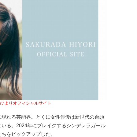
ひよりオフィシャルサイト
現れる芸能界。とくに女性俳優は新世代の台頭
いる。2024年にブレイクするシンデレラガール
たちをピックアップした。