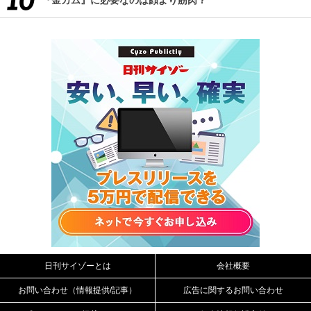
日刊サイゾーとは
会社概要
お問い合わせ（情報提供/記事）
広告に関するお問い合わせ