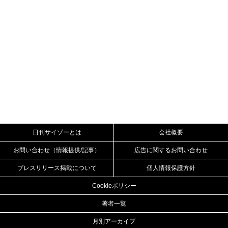
日刊サイゾーとは
会社概要
お問い合わせ（情報提供/記事）
広告に関するお問い合わせ
プレスリリース掲載について
個人情報保護方針
Cookieポリシー
著者一覧
月別アーカイブ