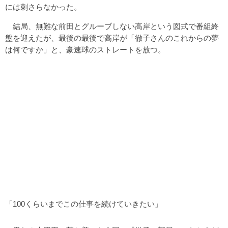
には刺さらなかった。
結局、無難な前田とグルーブしない高岸という図式で番組終
盤を迎えたが、最後の最後で高岸が「徹子さんのこれからの夢
は何ですか」と、豪速球のストレートを放つ。
「100くらいまでこの仕事を続けていきたい」