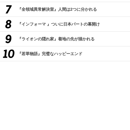
『全領域異常解決室』人間は2つに分かれる
『インフォーマ 』ついに日本パートの幕開け
『ライオンの隠れ家』着地の先が描かれる
『若草物語』完璧なハッピーエンド