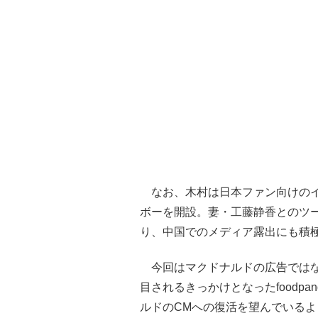
なお、木村は日本ファン向けのイ
ボーを開設。妻・工藤静香とのツ
り、中国でのメディア露出にも積
今回はマクドナルドの広告ではな
目されるきっかけとなったfoodp
ルドのCMへの復活を望んでいるよ