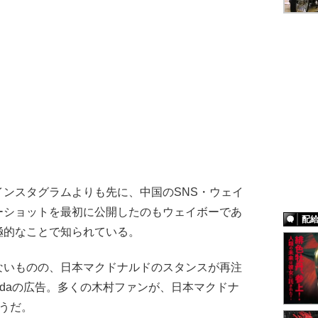
ンスタグラムよりも先に、中国のSNS・ウェイ
ーショットを最初に公開したのもウェイボーであ
配
極的なことで知られている。
いものの、日本マクドナルドのスタンスが再注
andaの広告。多くの木村ファンが、日本マクドナ
うだ。