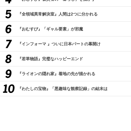
『全領域異常解決室』人間は2つに分かれる
『おむすび』「ギャル要素」が邪魔
『インフォーマ 』ついに日本パートの幕開け
『若草物語』完璧なハッピーエンド
『ライオンの隠れ家』着地の先が描かれる
『わたしの宝物』「悪趣味な観察記録」の結末は