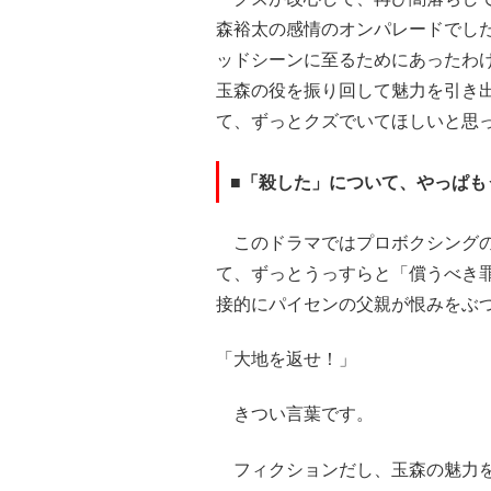
森裕太の感情のオンパレードでし
ッドシーンに至るためにあったわ
玉森の役を振り回して魅力を引き
て、ずっとクズでいてほしいと思
■「殺した」について、やっぱも
このドラマではプロボクシングの
て、ずっとうっすらと「償うべき
接的にパイセンの父親が恨みをぶ
「大地を返せ！」
きつい言葉です。
フィクションだし、玉森の魅力を