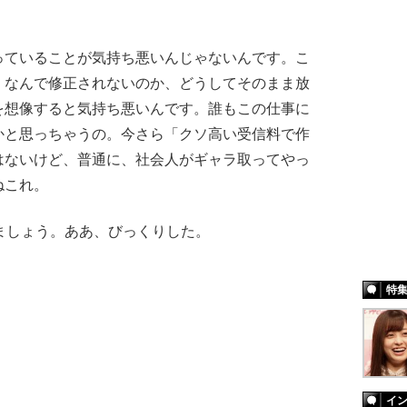
ていることが気持ち悪いんじゃないんです。こ
、なんで修正されないのか、どうしてそのまま放
を想像すると気持ち悪いんです。誰もこの仕事に
かと思っちゃうの。今さら「クソ高い受信料で作
はないけど、普通に、社会人がギャラ取ってやっ
ねこれ。
ましょう。ああ、びっくりした。
特
イ