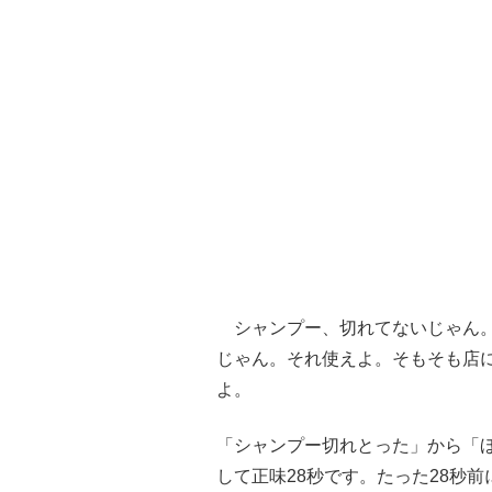
シャンプー、切れてないじゃん。
じゃん。それ使えよ。そもそも店
よ。
「シャンプー切れとった」から「
して正味28秒です。たった28秒