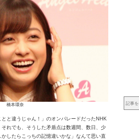
橋本環奈
とと違うじゃん！」のオンパレードだったNHK
。それでも、そうした矛盾点は数週間、数日、少
しかしたらこっちの記憶違いかな」なんて思い直