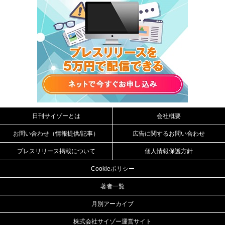
日刊サイゾーとは
会社概要
お問い合わせ（情報提供/記事）
広告に関するお問い合わせ
プレスリリース掲載について
個人情報保護方針
Cookieポリシー
著者一覧
月別アーカイブ
株式会社サイゾー運営サイト