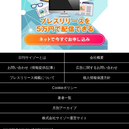
日刊サイゾーとは
会社概要
お問い合わせ（情報提供/記事）
広告に関するお問い合わせ
プレスリリース掲載について
個人情報保護方針
Cookieポリシー
著者一覧
月別アーカイブ
株式会社サイゾー運営サイト