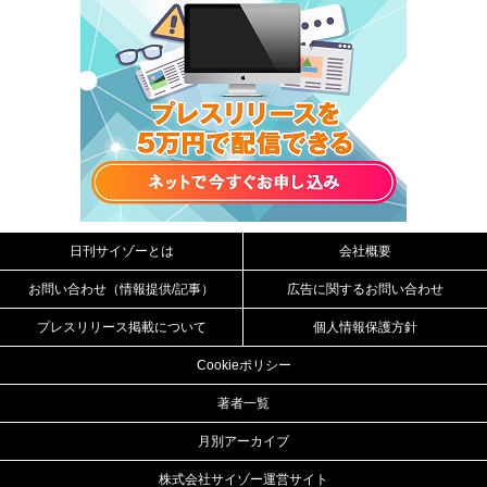
日刊サイゾーとは
会社概要
お問い合わせ（情報提供/記事）
広告に関するお問い合わせ
プレスリリース掲載について
個人情報保護方針
Cookieポリシー
著者一覧
月別アーカイブ
株式会社サイゾー運営サイト