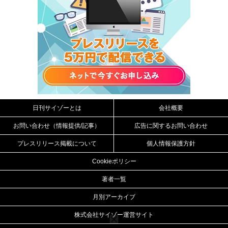
日刊サイゾーとは
会社概要
お問い合わせ（情報提供/記事）
広告に関するお問い合わせ
プレスリリース掲載について
個人情報保護方針
Cookieポリシー
著者一覧
月別アーカイブ
株式会社サイゾー運営サイト